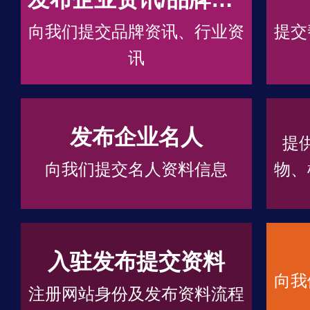
向我们提交品牌资讯、行业资
提交
讯
发布企业名人
提
向我们提交名人资料信息
物、
入驻发布提交资料
向我
注册网站身份及发布资料流程