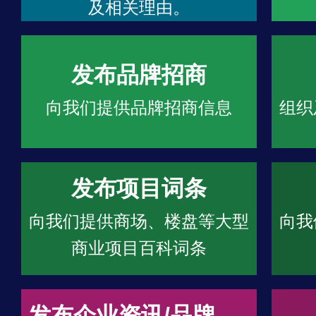
及相关理由。
发布品牌招商
向我们提供品牌招商信息
组织
发布项目词条
向我们提供商场、楼盘等大型
向我
商业项目百科词条
发布企业资讯/品牌文章