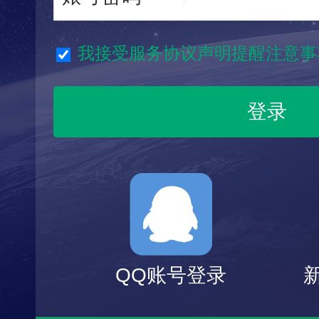
我接受服务协议声明提醒注意事
QQ账号登录