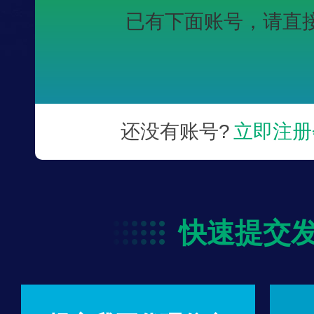
已有下面账号，
请直
还没有账号?
立即注册
快速提交