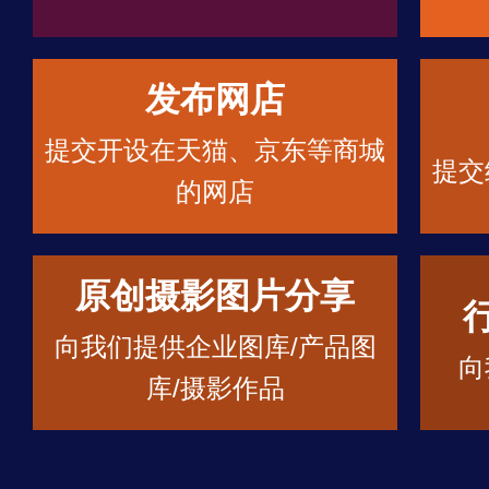
发布网店
提交开设在天猫、京东等商城
提交
的网店
原创摄影图片分享
向我们提供企业图库/产品图
向
库/摄影作品