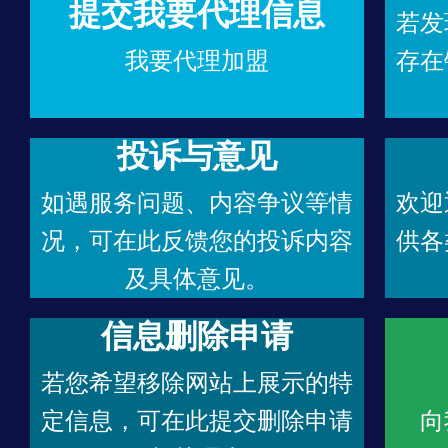
提交我要代理信息
若发
我要代理加盟
存在
投诉与意见
如遇服务问题、内容争议等情
欢迎
况，可在此反馈您的投诉内容
供各
及具体意见。
信息删除申请
若您希望移除网站上展示的特
定信息，可在此提交删除申请
向