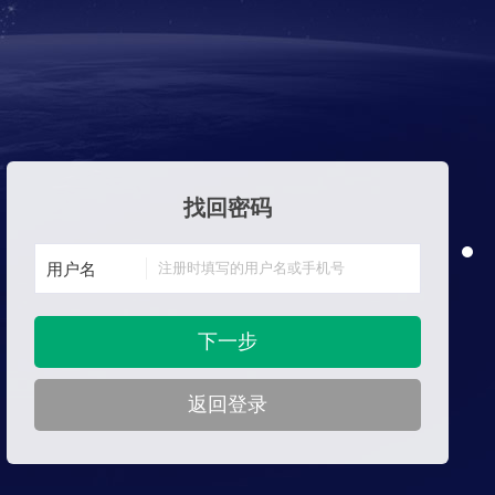
找回密码
用户名
下一步
返回登录