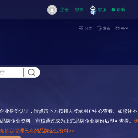
注册
登录
客服
帮助
分类
发布
APP
企业身份认证，请点击下方按钮去登录用户中心查看。如您还不
的品牌企业资料，审核通过成为正式品牌企业身份后即可查看。
领绑定管理已有的品牌企业资料>>