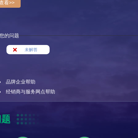
查看>>
您的问题
未解答
品牌企业帮助
经销商与服务网点帮助
问题