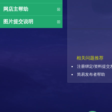
网店主帮助
图片提交说明
相关问题推荐
注册绑定/资料提交
简易发布者帮助