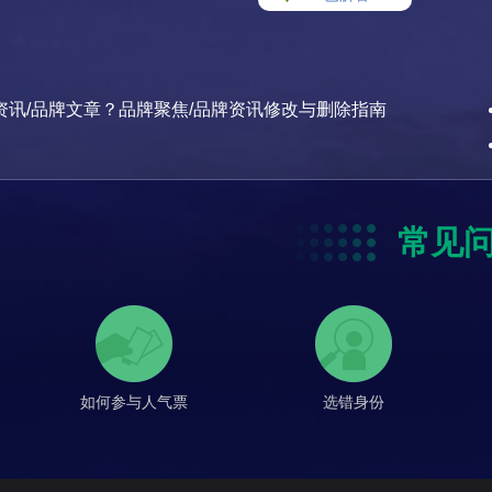
资讯/品牌文章？品牌聚焦/品牌资讯修改与删除指南
常见
如何参与人气票
选错身份