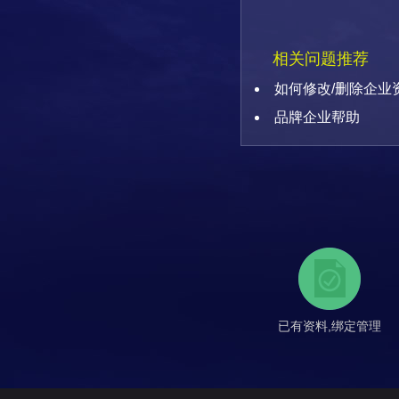
相关问题推荐
如何修改/删除企业
品牌企业帮助
已有资料,绑定管理