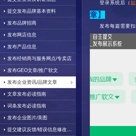
登录系统后（
如
提交发布品牌基本资料
章】
发布品牌招商
发布
每篇需要扣
发布网店信息
发布产品信息
发布经销商与服务网点/专卖店
发布GEO文章/推广软文
发布企业资讯/品牌文章
文章发布必读指南
词条发布必读指南
发布企业图片/美图
提交建议反馈/错误信息修改删除