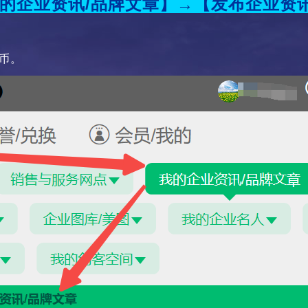
的企业资讯/品牌文章】→【发布企业资讯
币。