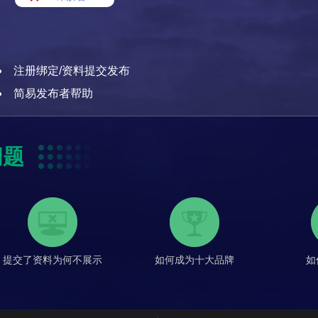
注册绑定/资料提交发布
简易发布者帮助
问题
提交了资料为何不展示
如何成为十大品牌
如