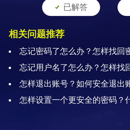
已解答
相关问题推荐
忘记密码了怎么办？怎样找回
法
忘记用户名了怎么办？怎样找
怎样退出账号？如何安全退出
怎样设置一个更安全的密码？
高