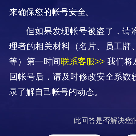
来确保您的帐号安全。
但如果发现帐号被盗了，请
理者的
相关
材料（名片、员工牌
等）第一时间
联系客服>>
我们将
回帐号后，请及时修改安全系数
录了解自己帐号的动态。
此回答是否解决您