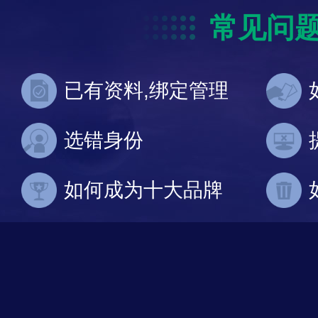
常见问
已有资料,绑定管理
选错身份
如何成为十大品牌