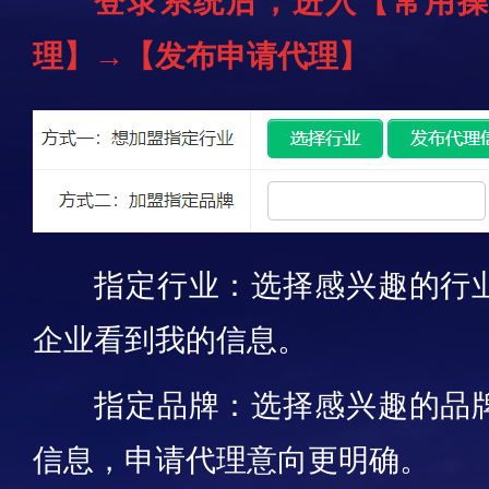
登录系统后，进入【常用
理】→【发布申请代理】
指定行业：选择感兴趣的行
企业看到我的信息。
指定品牌：选择感兴趣的品
信息，申请代理意向更明确。