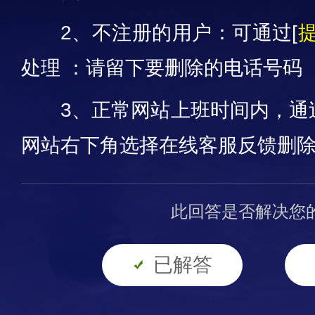
2、不注册的用户：可通过[
处理
：
请留下要删除的电话号码
3、正常网站上班时间内，通
网站右下角选择在线客服反馈删
此回答是否解决您
已解答