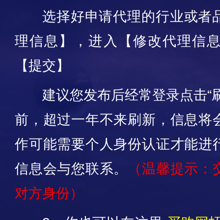
选择好申请代理的行业或者
理信息】，进入【修改代理信
【提交】
建议您发布后经常登录点击“
前，超过一年不来刷新，信息将
作可能需要个人身份认证才能进
信息会与您联系。
（温馨提示：
对方身份）