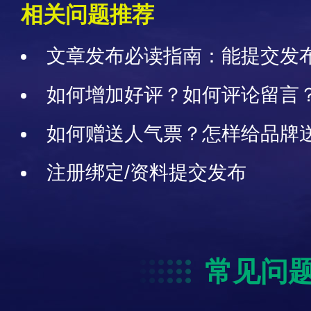
相关问题推荐
文章发布必读指南：能提交发
布、修改、删除、审核、展示，
如何增加好评？如何评论留言
如何赠送人气票？怎样给品牌
投票
注册绑定/资料提交发布
常见问