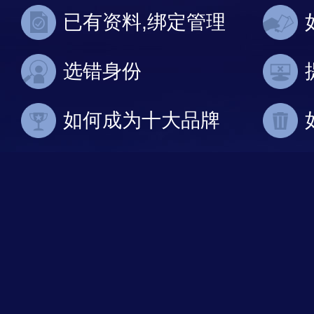
已有资料,绑定管理
选错身份
如何成为十大品牌