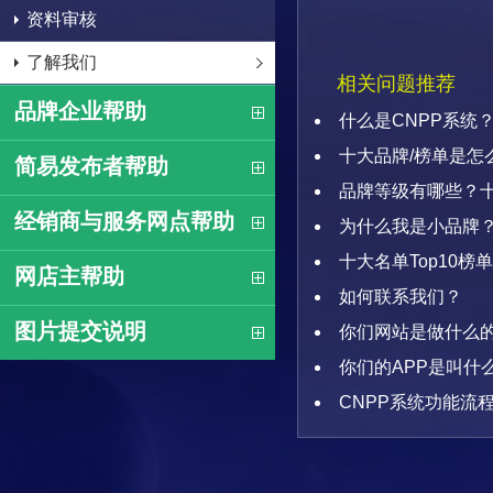
资料审核
了解我们
相关问题推荐
品牌企业帮助
什么是CNPP系统
十大品牌/榜单是怎
简易发布者帮助
品牌等级有哪些？
经销商与服务网点帮助
为什么我是小品牌？
十大名单Top10
网店主帮助
如何联系我们？
图片提交说明
你们网站是做什么
你们的APP是叫什
CNPP系统功能流