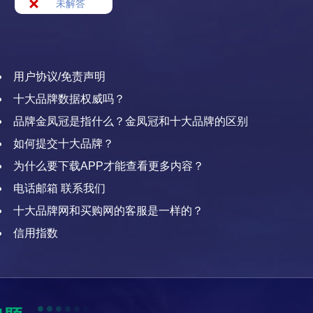
未解答
用户协议/免责声明
十大品牌数据权威吗？
品牌金凤冠是指什么？金凤冠和十大品牌的区别
如何提交十大品牌？
为什么要下载APP才能查看更多内容？
电话邮箱 联系我们
十大品牌网和买购网的客服是一样的？
信用指数