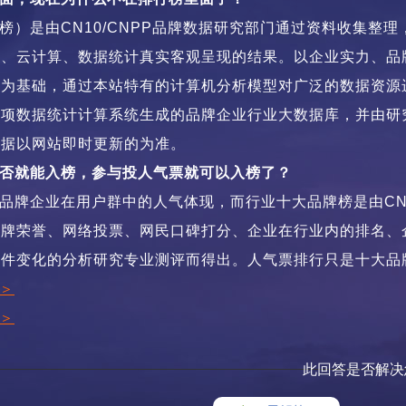
榜）是由CN10/CNPP品牌数据研究部门通过资料收集
据、云计算、数据统计真实客观呈现的结果。以企业实力、
等为基础，通过本站特有的计算机分析模型对广泛的数据资源
十项数据统计计算系统生成的品牌企业行业大数据库，并由研
数据以网站即时更新的为准。
否就能入榜，参与投人气票就可以入榜了？
品牌企业在用户群中的人气体现，而行业十大品牌榜是由CN
品牌荣誉、网络投票、网民口碑打分、企业在行业内的排名、
条件变化的分析研究专业测评而得出。人气票排行只是十大品
＞
＞
此回答是否解决