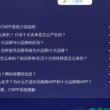
已解答
？CNPP系统介绍说明
么来的？ 行业十大名单是怎么产生的？
十大品牌与小品牌的区别？
怎样提升品牌等级为大品牌/十大品牌？
榜单怎么来的？知识榜单/生活十大排排榜是怎么来的？
的？网站有哪些信息？
么名字？为什么不是叫买购网APP和十大品牌网APP？
程图，CNPP系统图解