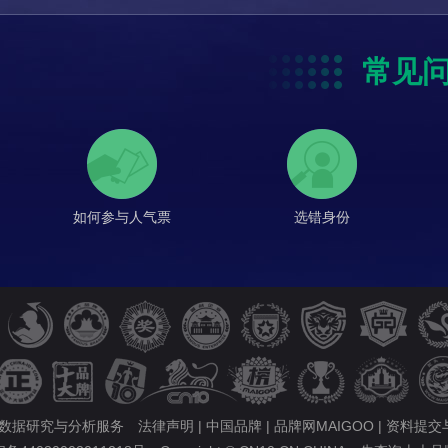
常见
如何参与人气票
选错身份
的数据研究与分析服务
法律声明
|
中国品牌
|
品牌网MAIGOO
|
资料提交