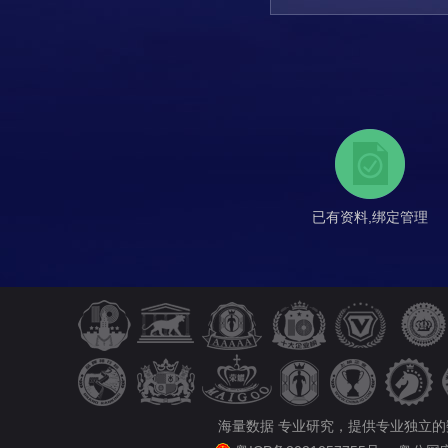
已有资料,绑定管理
海量数据 专业研究，提供专业独立