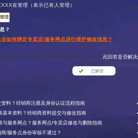
XXXX在管理（表示已有人管理）
息？
企业如何绑定专卖店/服务网点进行维护修改信息？
此回答是否解决
已解答
交资料？经销商注册及身份认证流程指南
商基本资料？经销商资料提交与修改指南
商与服务网点？服务网点/专卖店修改与删除指南
商/服务点身份审核不通过？