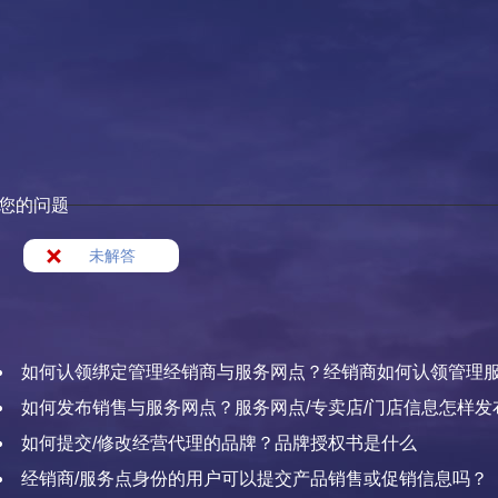
您的问题
未解答
如何认领绑定管理经销商与服务网点？经销商如何认领管理服
资料
如何发布销售与服务网点？服务网点/专卖店/门店信息怎样发
如何提交/修改经营代理的品牌？品牌授权书是什么
经销商/服务点身份的用户可以提交产品销售或促销信息吗？