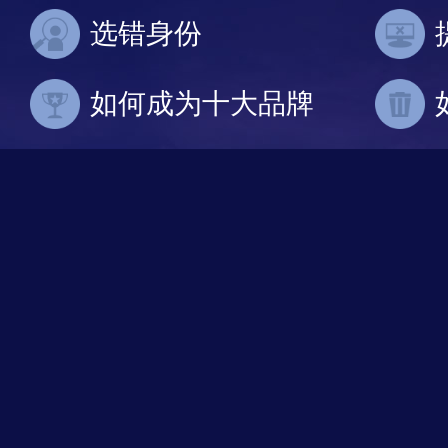
选错身份
如何成为十大品牌