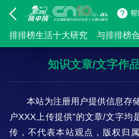
帮
排排榜生活十大研究
与排排榜
知识文章/文字作
本站为注册用户提供信息存储
户XXX上传提供”的文章/文字
传，不代表本站观点，版权归