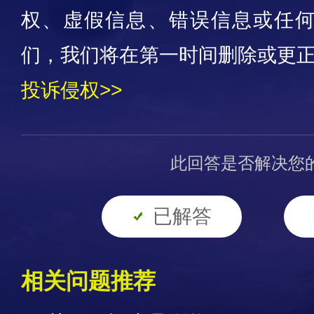
权、虚假信息、错误信息或任
们，我们将在第一时间删除或更
投诉侵权>>
此回答是否解决您
已解答
相关问题推荐