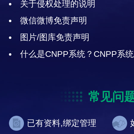
关于侵权处理的说明
微信微博免责声明
图片/图库免责声明
什么是CNPP系统？CNPP系
常见问
已有资料,绑定管理