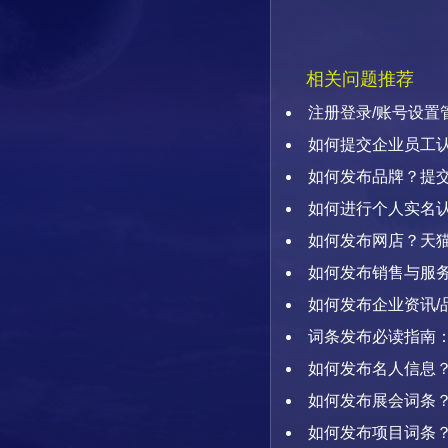
相关问题推荐
注册登录/账号设置
如何提交企业员工
如何发布品牌？提
如何进行个人实名
如何发布网店？天
如何发布销售与服务
如何发布企业资讯/
明
词条发布必读指南
展示、绑定管理，金币
如何发布名人信息？
除、案例说明
如何发布展会词条
如何发布项目词条