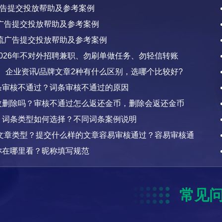
r广告提交投放帮助及参考案例
er广告提交投放帮助及参考案例
流广告提交投放帮助及参考案例
026年不对外招聘兼职、勿刷单做任务、勿轻信转账
文、企业资讯/品牌文章2种有什么区别，选哪个比较好?
条审核不通过？词条审核不通过的原因
改删除吗？审核不通过怎么返还金币，删除会返还金币
？词条类型如何选择？不同词条案例说明
/文章类型？提交什么样的文章容易审核通过？容易审核通
称在哪里看？昵称填写规范
常见