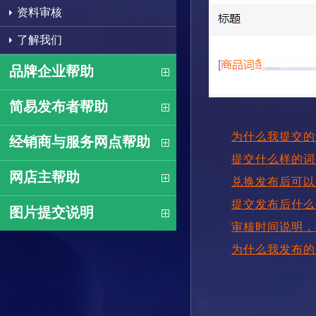
资料审核
了解我们
品牌企业帮助
简易发布者帮助
为什么我提交的
经销商与服务网点帮助
提交什么样的词
网店主帮助
兑换发布后可以
提交发布后什么
图片提交说明
审核时间说明，
为什么我发布的