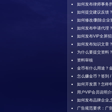
如何发布律师事务
学校、展会展馆等组织
如何提交建议反馈？
如何修改/删除企业
如何发布申请代理
电话联系方式
如何发布VIP全屏
如何发布知识文章
为什么要提交资料
资料审核
金币有什么用途？
怎么赚金币？签到 /
如何开发票？怎样
用户VIP会员说明
益项目
如何发布品牌企业,
广告规范要求：广