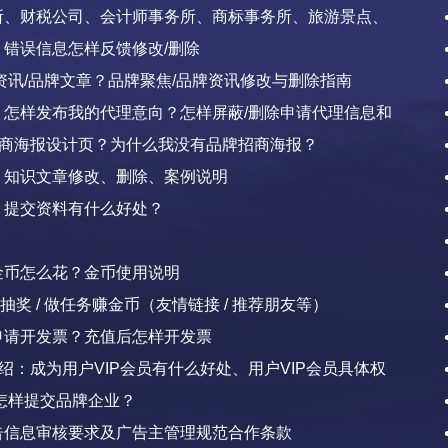
所、财税公司、会计师事务所、商标事务所、旅游景点、
机构
错误信息怎样反馈修改/删除
资讯/品牌文章？品牌聚焦/品牌资讯修改与删除指南
？怎样发布我的代理意向？怎样屏蔽/删除申请代理信息和
招商海报设计页？为什么我没有品牌招商海报？
？知识文章修改、删除、案例说明
？提交资料有什么好处？
金币怎么花？金币使用说明
 抽奖 / 做任务赚金币（友情链接 / 推荐朋友等）
申请开发票？充值后怎样开发票
介绍：成为用户VIP会员有什么好处、用户VIP会员具体权
怎样提交品牌企业？
告信息审核要求及广告主管理规范合作条款