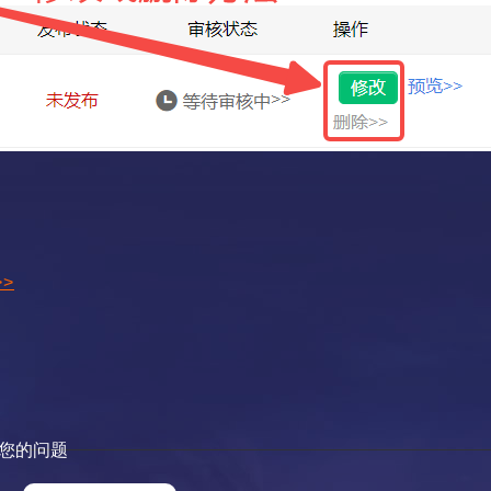
>
您的问题