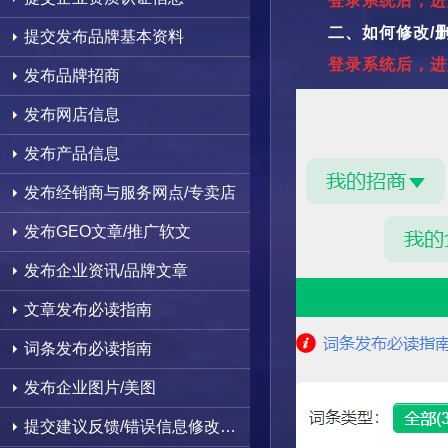
登录系统后，进
二、如何修改/
提交发布品牌基本资料
登录系统后，进
发布品牌招商
发布网店信息
发布产品信息
发布经销商与服务网点/专卖店
发布GEO文章/推广软文
发布企业资讯/品牌文章
文章发布必读指南
词条发布必读指南
发布企业图片/美图
提交建议反馈/错误信息修改删除