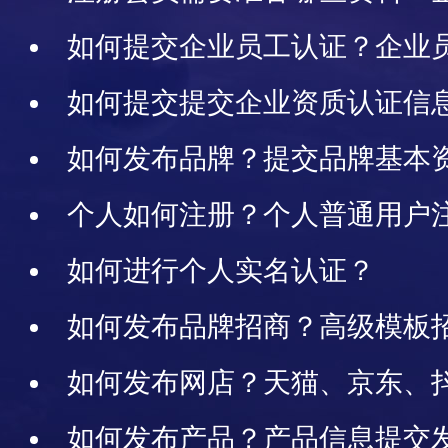
如何提交企业员工认证？企业
如何提交提交企业资质认证信
资质认证年检
如何发布品牌？提交品牌基本
个人如何注册？个人普通用户
南
如何进行个人实名认证？
如何发布品牌招商？高级模板
布权限说明
如何发布网店？天猫、京东、
网店信息怎样发布
如何发布产品？产品信息提交