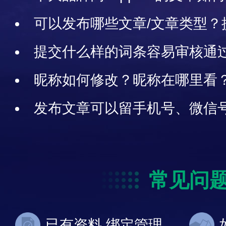
布后展示在买购网还是十大品牌
可以发布哪些文章/文章类型？
审核通过？容易审核通过的文章
提交什么样的词条容易审核通
条说明
昵称如何修改？昵称在哪里看
发布文章可以留手机号、微信
常见问
已有资料,绑定管理