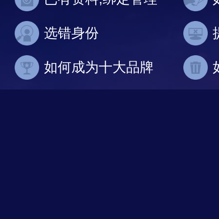
选错身份
如何成为十大品牌