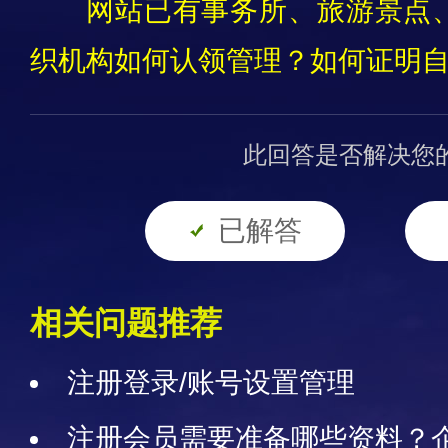
网站已有事务所、旅游景点
织机构如何认领管理？如何证明自
此回答是否解决您
已解答
相关问题推荐
注册登录/账号设置管理
注册会员需要准备哪些资料？