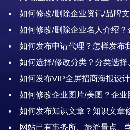
如何修改/删除企业资讯/品牌
讯修改与删除指南
如何修改/删除企业名人介绍？
南
如何发布申请代理？怎样发布
蔽/删除申请代理信息和电话联系
如何选择/修改分类？分类选择
如何发布VIP全屏招商海报设
牌招商海报？
如何修改企业图片/美图？企业
方法
如何发布知识文章？知识文章
网站已有事务所、旅游景点、