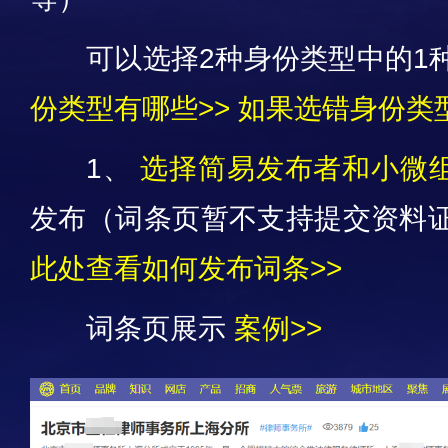
可以选择2种身份类型中的1
份类型有哪些>>
如果选错身份类型
1、
选择简易发布者和小微组
发布（词条页暂不支持提交资料
此处查看如何发布词条>>
词条页展示
案例>>