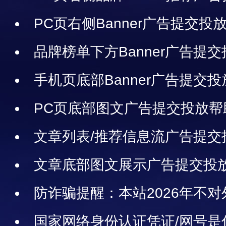
PC页右侧Banner广告提交
品牌榜单下方Banner广告提
手机页底部Banner广告提交
PC页底部图文广告提交投放帮
文章列表/推荐信息流广告提交
文章底部图文展示广告提交投
防诈骗提醒：本站2026年不
任务、勿轻信转账
国家网络身份认证凭证/网号是