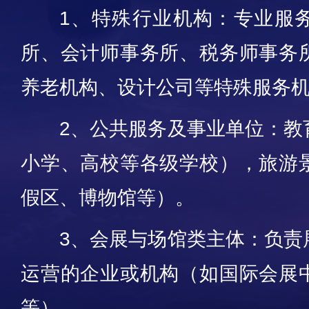
1、特殊行业机构：专业服
所、会计师事务所、税务师事务
养老机构、设计公司等特殊服务
2、公共服务及事业单位：教
小学、高校等各级学校），旅游
假区、博物馆等）。
3、会展与场馆类主体：负责
运营的企业或机构（如国际会展
等）