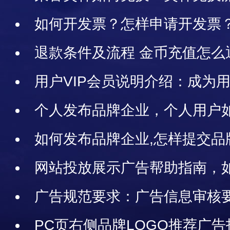
如何开发票？怎样申请开发票
退款条件及流程 金币充值怎么
款
用户VIP会员说明介绍：成为用
处、用户VIP会员具体权益项目
个人发布品牌企业，个人用户
户能发布品牌吗？
如何发布品牌企业,怎样提交品
网站投放展示广告帮助指南，
告，网站可以投放哪些广告
广告规范要求：广告信息审核
合作条款
PC页右侧品牌LOGO推荐广