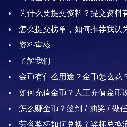
机构如何认领管理？如何证明自
为什么要提交资料？提交资料
怎么提交榜单，如何推荐我认
中榜/TOP10排排榜
资料审核
了解我们
金币有什么用途？金币怎么花
如何充值金币？人工充值金币说
账充值
怎么赚金币？签到 / 抽奖 / 
推荐朋友等）
荣誉奖杯如何兑换？奖杯兑换流