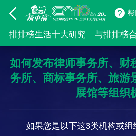
帮
排排榜生活十大研究
与排排榜
如何发布律师事务所、财
务所、商标事务所、旅游
展馆等组织
如果您是以下这3类机构或组