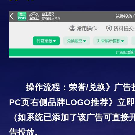
操作流程：荣誉/兑换》广告
PC页右侧品牌LOGO推荐》立
（如系统已添加了该广告可直接开
告投放。