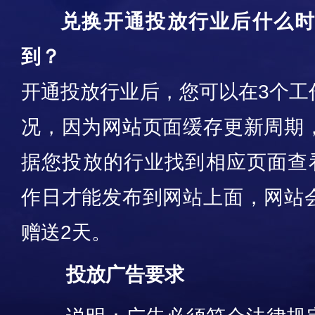
兑换开通投放行业后什么
到？
开通投放行业后，您可以在3个工
况，因为网站页面缓存更新周期
据您投放的行业找到相应页面查看
作日才能发布到网站上面，网站
赠送2天。
投放广告要求