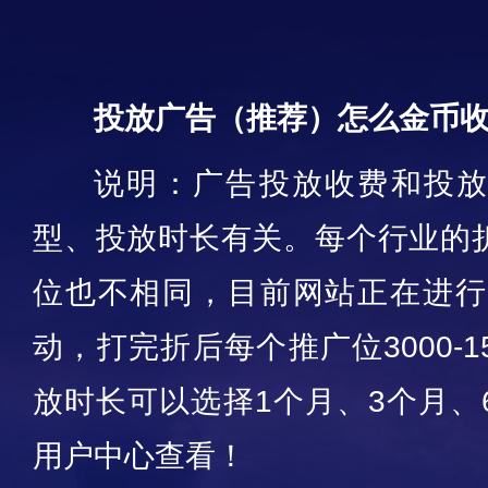
投放广告（推荐）怎么金币
说明：广告投放收费和投
型、投放时长有关。每个行业的
位也不相同，目前网站正在进行
动，打完折后每个推广位3000-1
放时长可以选择1个月、3个月、
用户中心查看！