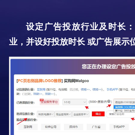
设定广告投放行业及时长
业，并设好投放时长 或广告展示