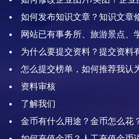
方法
如何发布知识文章？知识文章
网站已有事务所、旅游景点、
机构如何认领管理？如何证明自
为什么要提交资料？提交资料
怎么提交榜单，如何推荐我认
中榜/TOP10排排榜
资料审核
了解我们
金币有什么用途？金币怎么花
如何充值金币？人工充值金币说