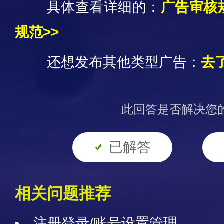
具体查看详细的：
广
告审核
规范>>
还想发布其他类型广告：
去
此回答是否解决您
已解答
相关问题推荐
注册登录/账号设置管理