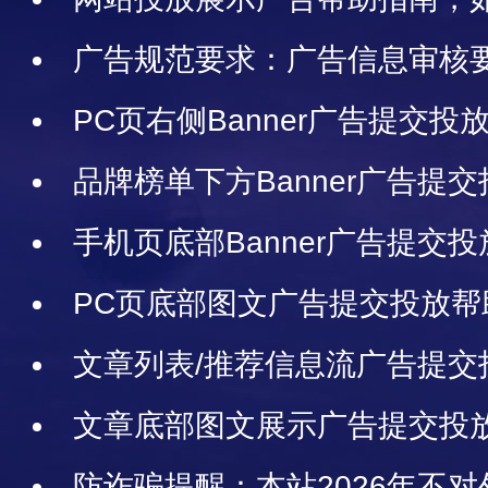
告，网站可以投放哪些广告
广告规范要求：广告信息审核
合作条款
PC页右侧Banner广告提交
品牌榜单下方Banner广告提
手机页底部Banner广告提交
PC页底部图文广告提交投放帮
文章列表/推荐信息流广告提交
文章底部图文展示广告提交投
防诈骗提醒：本站2026年不