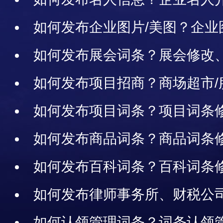
物词条的发布、修改、删除、案
如何发布企业图片/美图？企业
南
如何发布展会词条？展会修改
示满1年续期展示
如何发布项目招商？商场超市/
楼/商业街铺/产业园/景区/综合
如何发布项目词条？项目词条
信息
如何发布商品词条？商品词条
如何发布百科词条？百科词条
如何发布律师事务所、财税公
标事务所、旅游景点、学校、展
如何认领管理词条？词条认领