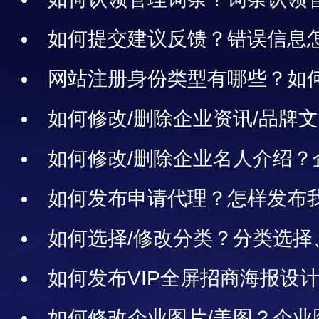
如何提交建议反馈？错误信息怎
网站注册身份类型有哪些？如
如何修改/删除企业资讯/品牌
讯修改与删除指南
如何修改/删除企业名人介绍？
南
如何发布申请代理？怎样发布
蔽/删除申请代理信息和电话联系
如何选择/修改分类？分类选择
如何发布VIP全屏招商海报设
牌招商海报？
如何修改企业图片/美图？企业