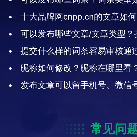
例说明
十大品牌网cnpp.cn的文章
布后展示在买购网还是十大品牌
可以发布哪些文章/文章类型？
审核通过？容易审核通过的文章
提交什么样的词条容易审核通
条说明
昵称如何修改？昵称在哪里看
发布文章可以留手机号、微信
常见问