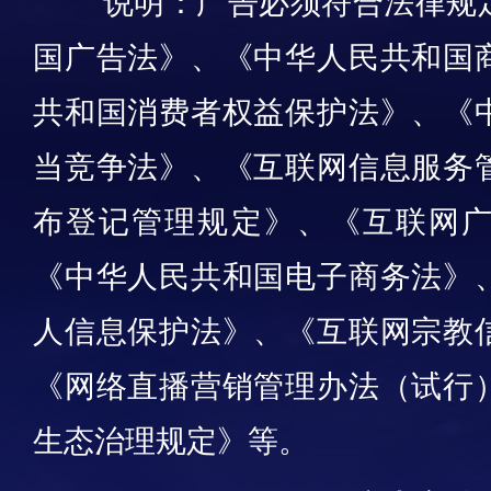
说明：广告必须符合法律规
国广告法》、《中华人民共和国
共和国消费者权益保护法》、《
当竞争法》、《互联网信息服务
布登记管理规定》、《互联网
《中华人民共和国电子商务法》
人信息保护法》、《互联网宗教
《网络直播营销管理办法（试行
生态治理规定》等。