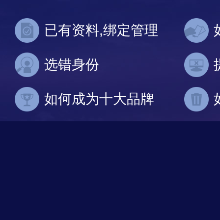
已有资料,绑定管理
选错身份
如何成为十大品牌