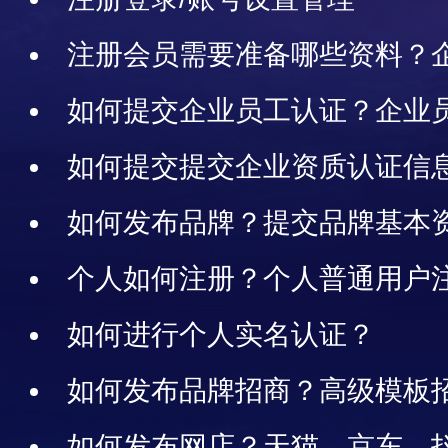
注册会员需要准备哪些资料？
如何提交企业员工认证？企业
如何提交提交企业资质认证信
资质认证年检
如何发布品牌？提交品牌基本
个人如何注册？个人普通用户
南
如何进行个人实名认证？
如何发布品牌招商？高级模板
布权限说明
如何发布网店？天猫、京东、