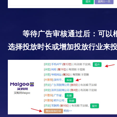
等待广告审核通过后：可以
选择投放时长或增加投放行业来