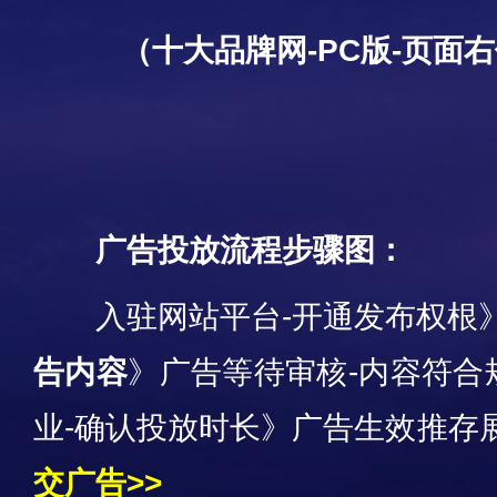
（十大品牌网-P
C版-页面
广告投放流程步骤图：
入驻网站平台-开通发布权根
告内容
》广告等待审核-内容符合
业-确认投放时长》广告生效推存
交广告>>