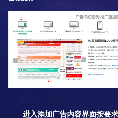
进入添加广告内容界面按要